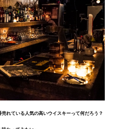
番売れている人気の高いウイスキーって何だろう？