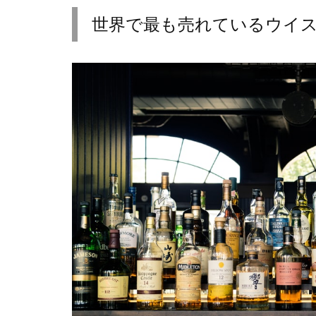
世界で最も売れているウイ