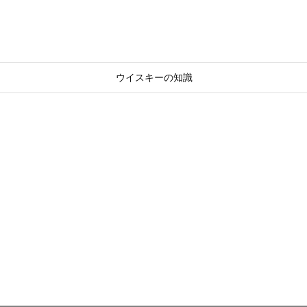
ウイスキーの知識