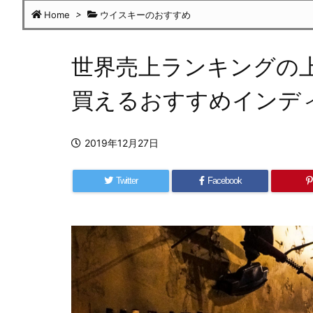
Home
>
ウイスキーのおすすめ
世界売上ランキングの
買えるおすすめインディ
2019年12月27日
Twitter
Facebook