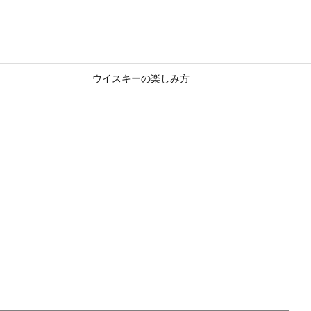
ウイスキーの楽しみ方