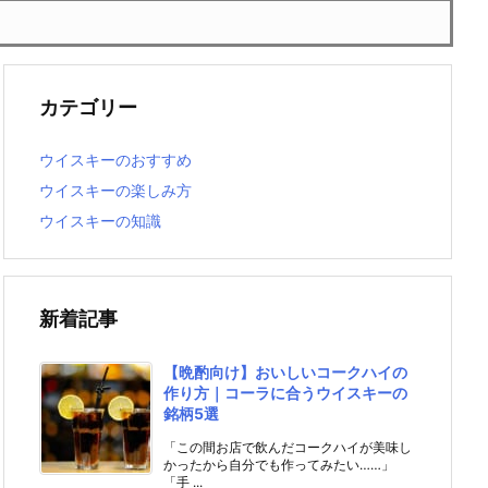
カテゴリー
ウイスキーのおすすめ
ウイスキーの楽しみ方
ウイスキーの知識
新着記事
【晩酌向け】おいしいコークハイの
作り方｜コーラに合うウイスキーの
銘柄5選
「この間お店で飲んだコークハイが美味し
かったから自分でも作ってみたい……」
「手 ...