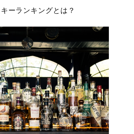
スキーランキングとは？