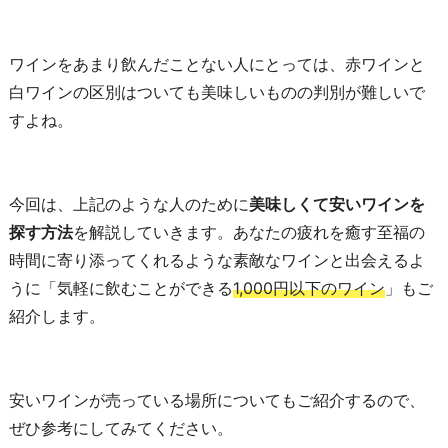
ワインをあまり飲んだことない人にとっては、赤ワインと
白ワインの区別はついても美味しいものの判別が難しいで
すよね。
今回は、上記のような人のために
美味しくて安いワインを
探す方法
を解説していきます。あなたの疲れを癒す至福の
時間に寄り添ってくれるような素敵なワインと出会えるよ
うに「気軽に飲むことができる
1,000円以下のワイン
」もご
紹介します。
安いワインが売っている場所についてもご紹介するので、
ぜひ参考にしてみてください。