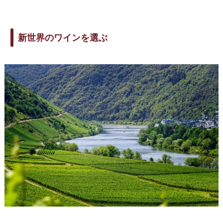
新世界のワインを選ぶ