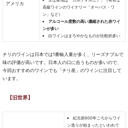
アメリカ
高級ワインのワイナリー「オーパス・ワ
ン」など）
アルコール度数の高い濃縮された赤ワイ
ンが多い
白ワインはまろやかなものが比較的多い
チリのワインは日本では1番輸入量が多く、リーズナブルで
味の評価が高いです。日本人の口に合うものが多いので、
今回おすすめのワインでも「チリ産」のワインに注目して
います。
【旧世界】
紀元前600年ごろからワイ
ン造りが始まったといわれて