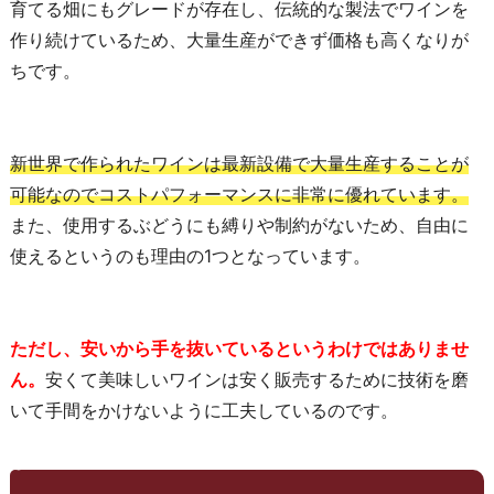
育てる畑にもグレードが存在し、伝統的な製法でワインを
作り続けているため、大量生産ができず価格も高くなりが
ちです。
新世界で作られたワインは最新設備で大量生産することが
可能なのでコストパフォーマンスに非常に優れています。
また、使用するぶどうにも縛りや制約がないため、自由に
使えるというのも理由の1つとなっています。
ただし、安いから手を抜いているというわけではありませ
ん。
安くて美味しいワインは安く販売するために技術を磨
いて手間をかけないように工夫しているのです。