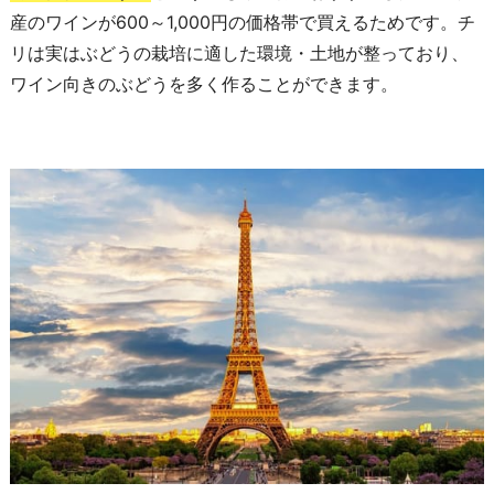
産のワインが600～1,000円の価格帯で買えるためです。チ
リは実はぶどうの栽培に適した環境・土地が整っており、
ワイン向きのぶどうを多く作ることができます。