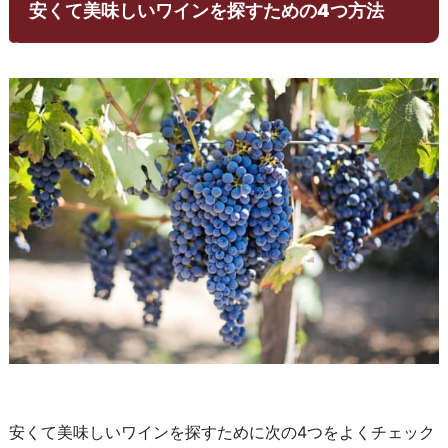
安くて美味しいワインを探すための4つ方法
安くて美味しいワインを探すために次の4つをよくチェック