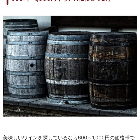
美味しいワインを探しているなら600～1,000円の価格帯で