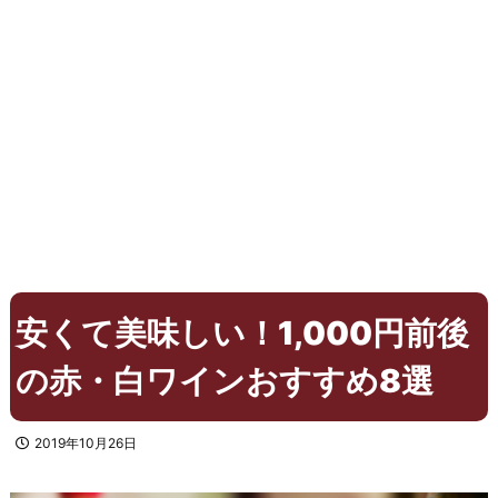
安くて美味しい！1,000円前後
の赤・白ワインおすすめ8選
2019年10月26日