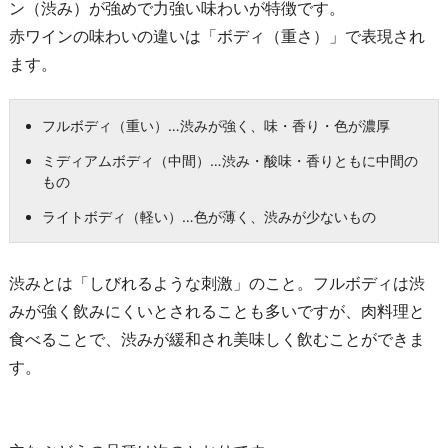
ン（渋み）が強めで力強い味わいが特徴です。
赤ワインの味わいの違いは「ボディ（重さ）」で表現され
ます。
フルボディ（重い）…渋みが強く、味・香り・色が濃厚
ミディアムボディ（中間）…渋み・酸味・香りともに中間の
もの
ライトボディ（軽い）…色が薄く、渋みが少ないもの
渋みとは「しびれるような刺激」のこと。フルボディは渋
みが強く飲みにくいとされることも多いですが、肉料理と
食べることで、渋みが緩和され美味しく飲むことができま
す。