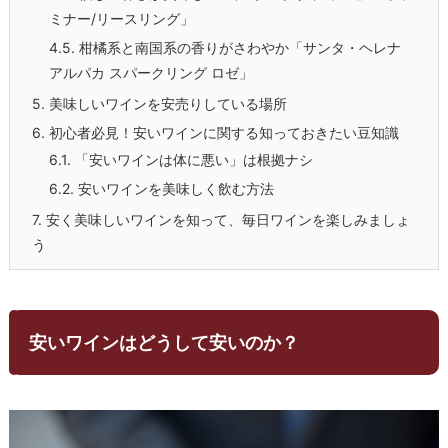
ミナー/リースリング」
4.5.
柑橘系と南国系の香りがさわやか「サンタ・ヘレナ
アルパカ スパークリング ロゼ」
5.
美味しいワインを安売りしている場所
6.
初心者必見！安いワインに関する知っておきたい豆知識
6.1.
「安いワインは体に悪い」は根拠ナシ
6.2.
安いワインを美味しく飲む方法
7.
安く美味しいワインを知って、毎日ワインを楽しみましょ
う
安いワインはどうして安いのか？