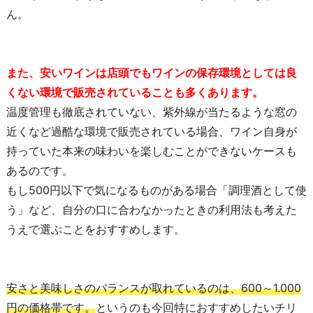
ん。
また、安いワインは店頭でもワインの保存環境としては良
くない環境で販売されていることも多くあります。
温度管理も徹底されていない、紫外線が当たるような窓の
近くなど過酷な環境で販売されている場合、ワイン自身が
持っていた本来の味わいを楽しむことができないケースも
あるのです。
もし500円以下で気になるものがある場合「調理酒として使
う」など、自分の口に合わなかったときの利用法も考えた
うえで選ぶことをおすすめします。
安さと美味しさのバランスが取れているのは、600～1.000
円の価格帯です。
というのも今回特におすすめしたいチリ