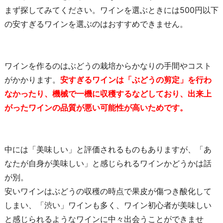
まず探してみてください。ワインを選ぶときには500円以下
の安すぎるワインを選ぶのはおすすめできません。
ワインを作るのはぶどうの栽培からかなりの手間やコスト
がかかります。
安すぎるワインは「ぶどうの剪定」を行わ
なかったり、機械で一機に収穫するなどしており、出来上
がったワインの品質が悪い可能性が高いためです。
中には「美味しい」と評価されるものもありますが、「あ
なたが自身が美味しい」と感じられるワインかどうかは話
が別。
安いワインはぶどうの収穫の時点で果皮が傷つき酸化して
しまい、「渋い」ワインも多く、ワイン初心者が美味しい
と感じられるようなワインに中々出会うことができませ