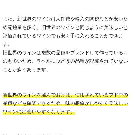
また、新世界のワインは人件費や輸入の関税などが安いた
め流通量も多く、旧世界のワインと同じように美味しいと
評価されているワインでも安く手に入れることができま
す。
旧世界のワインは複数の品種をブレンドして作っているも
のも多いため、ラベルにぶどうの品種が記載されていない
ことが多くあります。
新世界のワインを選んでおけば、使用されているブドウの
品種などを確認できるため、味の想像がしやすく美味しい
ワインに出会いやすくなります。