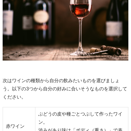
次はワインの種類から自分の飲みたいものを選びましょ
う。以下の3つから自分の好みに合いそうなものを選択して
ください。
ぶどうの皮や種ごとつぶして作ったワイ
ン。
赤ワイン
渋みがあり味は「ボディ（重さ）」で表