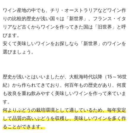
ワイン産地の中でも、チリ・オーストラリアなどワイン作
りの比較的歴史が浅い国々は「新世界」、フランス・イタ
リアなど古くからワインを作ってきた国は「旧世界」と呼
びます。
安くて美味しいワインをお探しなら「新世界」のワインを
選びましょう。
歴史が浅いとはいいましたが、大航海時代以降（15～16世
紀）から作られてきており、何百年もの歴史があり、何度
も改良を重ね飲みやすく美味しいワインを作って来ていま
す。
何よりぶどうの栽培環境として適しているため、毎年安定
して品質の高いぶどうを収穫し、美味しいワインを多く作
ることができます。