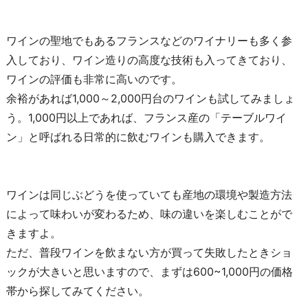
ワインの聖地でもあるフランスなどのワイナリーも多く参
入しており、ワイン造りの高度な技術も入ってきており、
ワインの評価も非常に高いのです。
余裕があれば1,000～2,000円台のワインも試してみましょ
う。1,000円以上であれば、フランス産の「テーブルワイ
ン」と呼ばれる日常的に飲むワインも購入できます。
ワインは同じぶどうを使っていても産地の環境や製造方法
によって味わいが変わるため、味の違いを楽しむことがで
きますよ。
ただ、普段ワインを飲まない方が買って失敗したときショ
ックが大きいと思いますので、まずは600~1,000円の価格
帯から探してみてください。