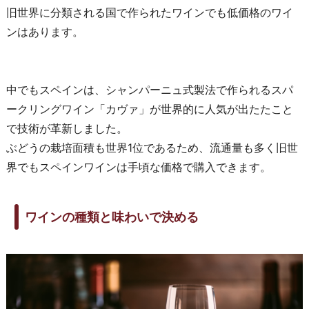
旧世界に分類される国で作られたワインでも低価格のワイ
ンはあります。
中でもスペインは、シャンパーニュ式製法で作られるスパ
ークリングワイン「カヴァ」が世界的に人気が出たたこと
で技術が革新しました。
ぶどうの栽培面積も世界1位であるため、流通量も多く旧世
界でもスペインワインは手頃な価格で購入できます。
ワインの種類と味わいで決める