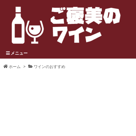
メニュー
ホーム
>
ワインのおすすめ