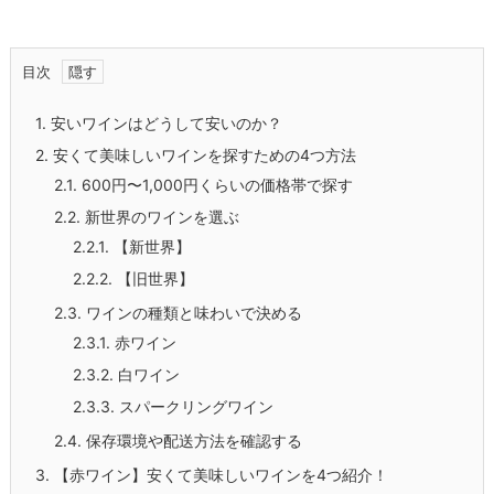
目次
1.
安いワインはどうして安いのか？
2.
安くて美味しいワインを探すための4つ方法
2.1.
600円〜1,000円くらいの価格帯で探す
2.2.
新世界のワインを選ぶ
2.2.1.
【新世界】
2.2.2.
【旧世界】
2.3.
ワインの種類と味わいで決める
2.3.1.
赤ワイン
2.3.2.
白ワイン
2.3.3.
スパークリングワイン
2.4.
保存環境や配送方法を確認する
3.
【赤ワイン】安くて美味しいワインを4つ紹介！