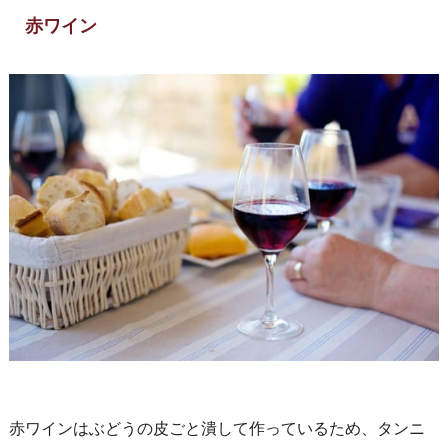
赤ワイン
赤ワインはぶどうの皮ごと潰して作っているため、タンニ