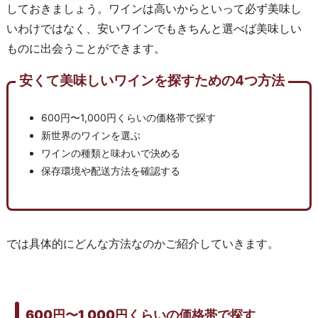
しておきましょう。ワインは高いからといって必ず美味し
いわけではなく、安いワインでもきちんと選べば美味しい
ものに出会うことができます。
安くて美味しいワインを探すための4つ方法
600円〜1,000円くらいの価格帯で探す
新世界のワインを選ぶ
ワインの種類と味わいで決める
保存環境や配送方法を確認する
では具体的にどんな方法なのかご紹介していきます。
600円〜1,000円くらいの価格帯で探す