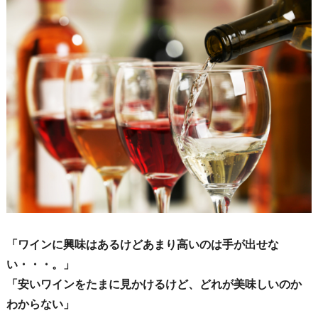
「ワインに興味はあるけどあまり高いのは手が出せな
い・・・。」
「安いワインをたまに見かけるけど、どれが美味しいのか
わからない」