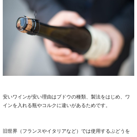
安いワインが安い理由はブドウの種類、製法をはじめ、ワ
インを入れる瓶やコルクに違いがあるためです。
旧世界（フランスやイタリアなど）では使用するぶどうを