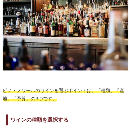
ピノ・ノワールのワインを選ぶポイントは、「種類」「産
地」「予算」の3つです。
ワインの種類を選択する