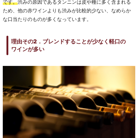
です。
渋みの原因であるタンニンは皮や種に多く含まれる
ため、他の赤ワインよりも渋みが比較的少ない、なめらか
な口当たりのものが多くなっています。
理由その2．ブレンドすることが少なく軽口の
ワインが多い