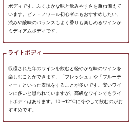
ボディです。ふくよかな味と飲みやすさを兼ね備えて
います。ピノ・ノワール初心者にもおすすめしたい、
渋みや酸味のバランスもよく香りも楽しめるワインが
ミディアムボディです。
ライトボディ
収穫された年のワインを飲むと軽やかな味のワインを
楽しむことができます。「フレッシュ」や「フルーテ
ィー」といった表現をすることが多いです。安いワイ
ンに多いと思われていますが、高級なワインでもライ
トボディはあります。10〜12℃に冷やして飲むのがお
すすめです。