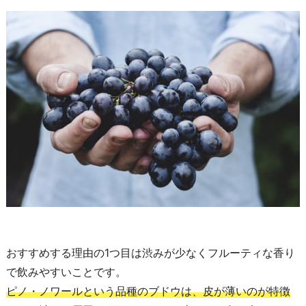
おすすめする理由の1つ目は渋みが少なくフルーティな香り
で飲みやすいことです。
ピノ・ノワールという品種のブドウは、皮が薄いのが特徴