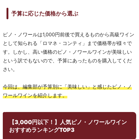
予算に応じた価格から選ぶ
ピノ・ノワールは1,000円前後で買えるものから高級ワイン
として知られる「ロマネ・コンティ」まで価格帯が様々で
す。しかし、高い価格のピノ・ノワールワインが美味しい
という訳でもないので、予算にあったものを購入してくだ
さい。
今回は、編集部が予算別に「美味しい」と感じたピノ・ノ
ワールワインを紹介します。
【3,000円以下！】人気ピノ・ノワールワイン
おすすめランキングTOP3