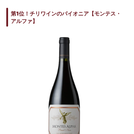
第1位！チリワインのパイオニア【モンテス・
アルファ】