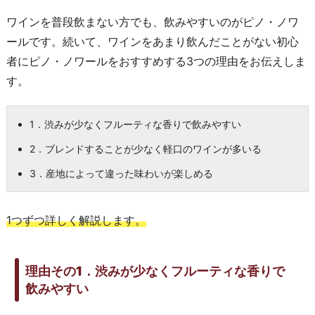
ワインを普段飲まない方でも、飲みやすいのがピノ・ノワ
ールです。続いて、ワインをあまり飲んだことがない初心
者にピノ・ノワールをおすすめする3つの理由をお伝えしま
す。
1．渋みが少なくフルーティな香りで飲みやすい
2．ブレンドすることが少なく軽口のワインが多いる
3．産地によって違った味わいが楽しめる
1つずつ詳しく解説します。
理由その1．渋みが少なくフルーティな香りで
飲みやすい