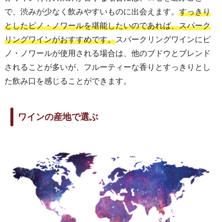
で、渋みが少なく飲みやすいものに出会えます。
すっきり
としたピノ・ノワールを堪能したいのであれば、スパーク
リングワインがおすすめです。
スパークリングワインにピ
ノ・ノワールが使用される場合は、他のブドウとブレンド
されることが多いが、フルーティーな香りとすっきりとし
た飲み口を感じることができます。
ワインの産地で選ぶ