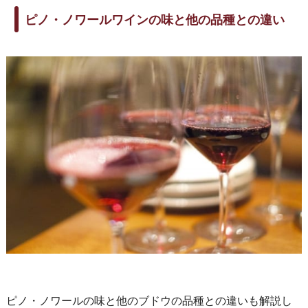
ピノ・ノワールワインの味と他の品種との違い
ピノ・ノワールの味と他のブドウの品種との違いも解説し