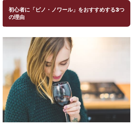
初心者に「ピノ・ノワール」をおすすめする3つ
の理由