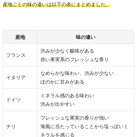
産地ごとの味の違いは以下の表にまとめました。
産地
味の違い
渋みが少なく酸味がある
フランス
赤い果実系のフレッシュな香り
なめらかな味わい、渋みが少ない
イタリア
ほのかに甘みがある
ミネラル感のある味わい
ドイツ
渋みが出やすい
フレッシュな果実の香りが強い
チリ
海風に当たっていることから塩っぽいミ
ネラルを感じる