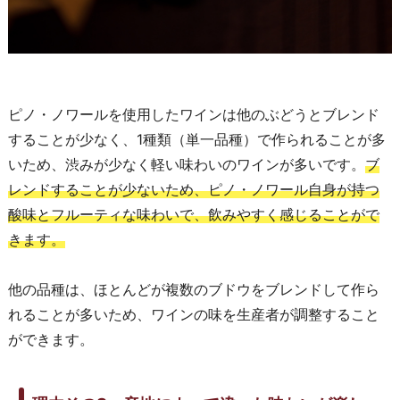
ピノ・ノワールを使用したワインは他のぶどうとブレンド
することが少なく、1種類（単一品種）で作られることが多
いため、渋みが少なく軽い味わいのワインが多いです。
ブ
レンドすることが少ないため、ピノ・ノワール自身が持つ
酸味とフルーティな味わいで、飲みやすく感じることがで
きます。
他の品種は、ほとんどが複数のブドウをブレンドして作ら
れることが多いため、ワインの味を生産者が調整すること
ができます。