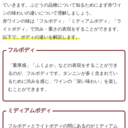
ていきます。ぶどうの品種について知るためにまず赤ワイ
ンの味わいの違いについて理解しましょう。
赤ワインの味は「フルボディ」「ミディアムボディ」「ラ
イトボディ」で渋み・重さの表現をすることができます。
以下で、ボディの違いを解説します。
フルボディ
「重厚感」「ふくよか」などの表現をすることができ
るのが、フルボディです。タンニンが多く含まれてい
るために渋みを感じ、ワインの「深い味わい」を楽し
むことができます。
ミディアムボディ
フルボディとライトボディの間にあるのがミディアム