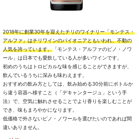
2018年に創業30年を迎えたチリのワイナリー「モンテス・
アルファ」はチリワインのパイオニアともいわれ、不動の
人気を誇っています。
「モンテス・アルファのピノ・ノワ
ール」は日本でも愛飲している人が多いワインです。
初めのうちはトロピカルな味を感じることができますが、
飲んでいるうちに深みも味わえます。
おすすめの飲み方としては、飲み始める30分前にボトルか
ら違う容器へ移すこと（「デキャンタージュ」という手
法）で、空気に触れさせることでより香りを楽しむことが
でき、味もまろやかになります。
低価格で外さないピノ・ノワールを選びたいのであれば間
違いありません。