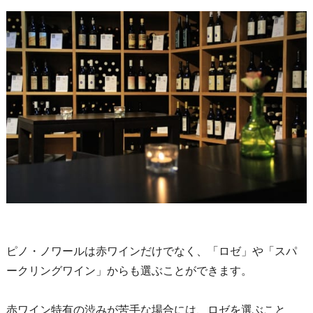
ピノ・ノワールは赤ワインだけでなく、「ロゼ」や「スパ
ークリングワイン」からも選ぶことができます。
赤ワイン特有の渋みが苦手な場合には、ロゼを選ぶこと