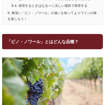
8.4.
保管するときはなるべく涼しい場所で保管する
9.
奥深い「ピノ・ノワール」の違いを知ってよりワインの味
を楽しもう！
「ピノ・ノワール」とはどんな品種？