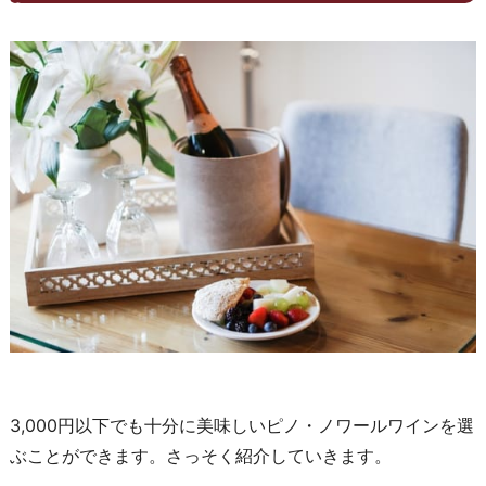
3,000円以下でも十分に美味しいピノ・ノワールワインを選
ぶことができます。さっそく紹介していきます。