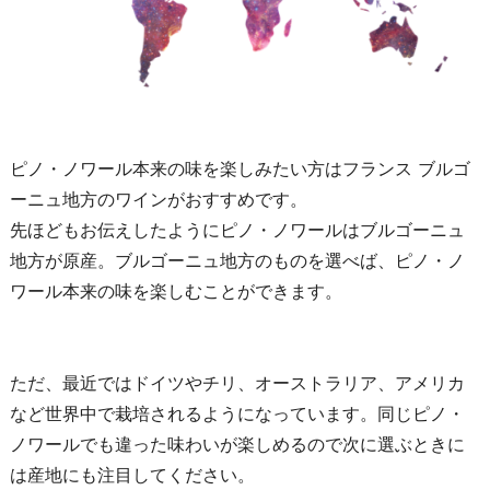
ピノ・ノワール本来の味を楽しみたい方はフランス ブルゴ
ーニュ地方のワインがおすすめです。
先ほどもお伝えしたようにピノ・ノワールはブルゴーニュ
地方が原産。ブルゴーニュ地方のものを選べば、ピノ・ノ
ワール本来の味を楽しむことができます。
ただ、最近ではドイツやチリ、オーストラリア、アメリカ
など世界中で栽培されるようになっています。同じピノ・
ノワールでも違った味わいが楽しめるので次に選ぶときに
は産地にも注目してください。