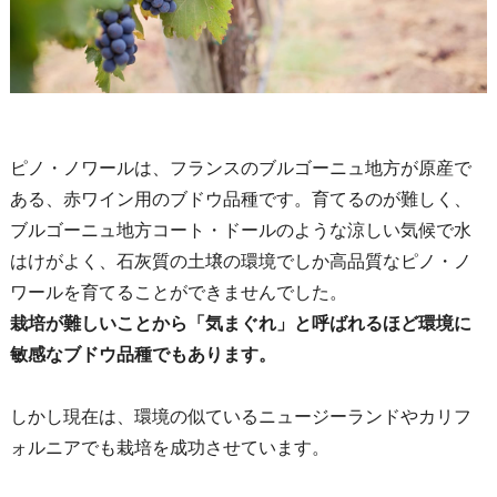
ピノ・ノワールは、フランスのブルゴーニュ地方が原産で
ある、赤ワイン用のブドウ品種です。育てるのが難しく、
ブルゴーニュ地方コート・ドールのような涼しい気候で水
はけがよく、石灰質の土壌の環境でしか高品質なピノ・ノ
ワールを育てることができませんでした。
栽培が難しいことから「気まぐれ」と呼ばれるほど環境に
敏感なブドウ品種でもあります。
しかし現在は、環境の似ているニュージーランドやカリフ
ォルニアでも栽培を成功させています。