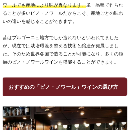
ワールでも産地により味が異なります。
単一品種で作られ
ることが多いピノ・ノワールだからこそ、産地ごとの味わ
いの違いを感じることができます。
昔はブルゴーニュ地方でしか造れないといわれてました
が、現在では栽培環境を整える技術と醸造が発展しまし
た。そのため世界各国で造ることが可能になり、多くの種
類のピノ・ノワールワインを堪能することができます。
おすすめの「ピノ・ノワール」ワインの選び方