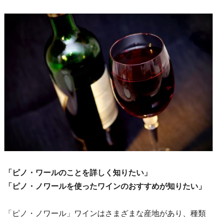
「ピノ・ワールのことを詳しく知りたい」
「ピノ・ノワールを使ったワインのおすすめが知りたい」
「ピノ・ノワール」ワインはさまざまな産地があり、種類