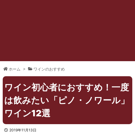
ホーム
>
ワインのおすすめ
ワイン初心者におすすめ！一度
は飲みたい「ピノ・ノワール」
ワイン12選
2019年11月13日