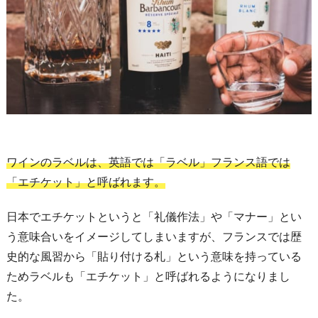
ワインのラベルは、英語では「ラベル」フランス語では
「エチケット」と呼ばれます。
日本でエチケットというと「礼儀作法」や「マナー」とい
う意味合いをイメージしてしまいますが、フランスでは歴
史的な風習から「貼り付ける札」という意味を持っている
ためラベルも「エチケット」と呼ばれるようになりまし
た。