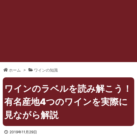
ホーム
>
ワインの知識
ワインのラベルを読み解こう！
有名産地4つのワインを実際に
見ながら解説
2019年11月29日