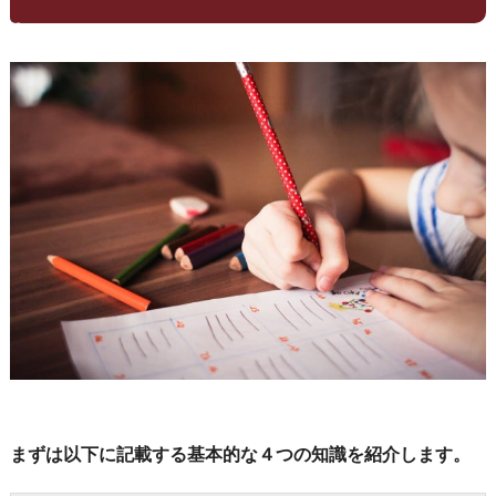
まずは以下に記載する基本的な４つの知識を紹介します。