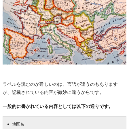
ラベルを読むのが難しいのは、言語が違うのもあります
が、記載されている内容が微妙に違うからです。
一般的に書かれている内容としては以下の通りです。
地区名