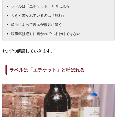
ラベルは「エチケット」と呼ばれる
大きく書かれているのは「銘柄」
産地によって表示が微妙に違う
収穫年は絶対に書かれているわけではない
1つずつ解説していきます。
ラベルは「エチケット」と呼ばれる