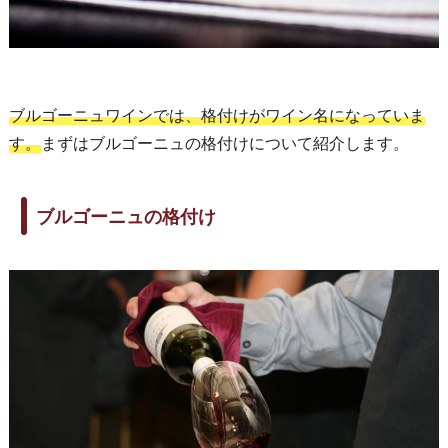
ブルゴーニュワインでは、格付けがワイン名になっていま
す。
まずはブルゴーニュの格付けについて紹介します。
ブルゴーニュの格付け