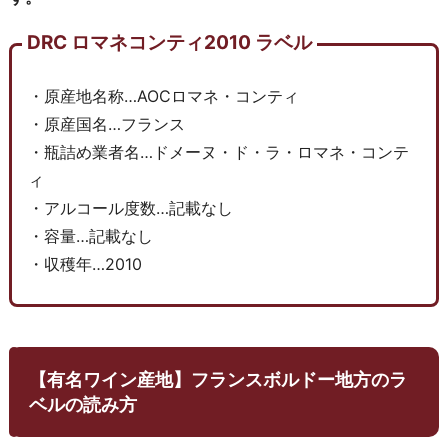
DRC ロマネコンティ2010 ラベル
・原産地名称…AOCロマネ・コンティ
・原産国名…フランス
・瓶詰め業者名…ドメーヌ・ド・ラ・ロマネ・コンテ
ィ
・アルコール度数…記載なし
・容量…記載なし
・収穫年…2010
【有名ワイン産地】フランスボルドー地方のラ
ベルの読み方