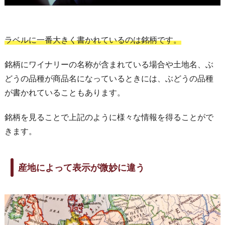
ラベルに一番大きく書かれているのは銘柄です。
銘柄にワイナリーの名称が含まれている場合や土地名、ぶ
どうの品種が商品名になっているときには、ぶどうの品種
が書かれていることもあります。
銘柄を見ることで上記のように様々な情報を得ることがで
きます。
産地によって表示が微妙に違う