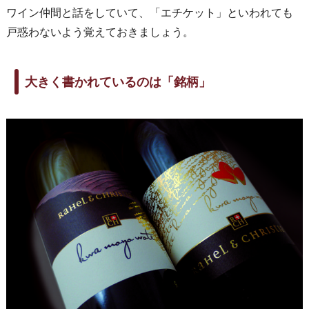
ワイン仲間と話をしていて、「エチケット」といわれても
戸惑わないよう覚えておきましょう。
大きく書かれているのは「銘柄」