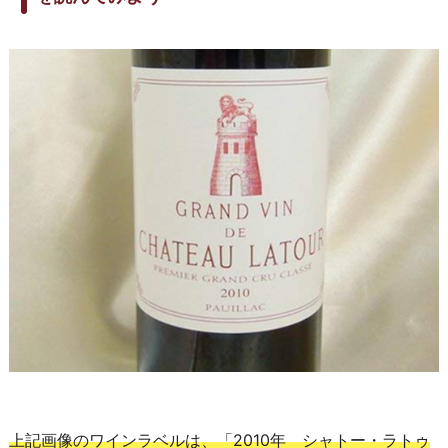
上記画像のワインラベルは、「2010年 シャトー・ラトゥ