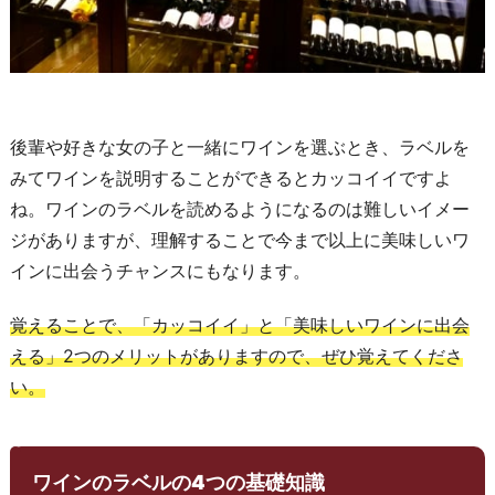
後輩や好きな女の子と一緒にワインを選ぶとき、ラベルを
みてワインを説明することができるとカッコイイですよ
ね。ワインのラベルを読めるようになるのは難しいイメー
ジがありますが、理解することで今まで以上に美味しいワ
インに出会うチャンスにもなります。
覚えることで、「カッコイイ」と「美味しいワインに出会
える」2つのメリットがありますので、ぜひ覚えてくださ
い。
ワインのラベルの4つの基礎知識