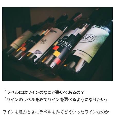
「ラベルにはワインのなにが書いてあるの？」
「ワインのラベルをみてワインを選べるようになりたい」
ワインを選ぶときにラベルをみてどういったワインなのか