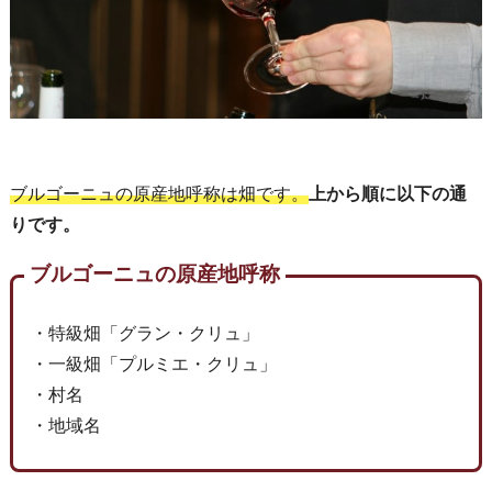
ブルゴーニュの原産地呼称は畑です。
上から順に以下の通
りです。
ブルゴーニュの原産地呼称
・特級畑「グラン・クリュ」
・一級畑「プルミエ・クリュ」
・村名
・地域名