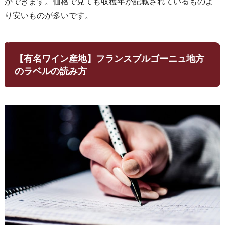
ができます。価格で見ても収穫年が記載されているものよ
り安いものが多いです。
【有名ワイン産地】フランスブルゴーニュ地方
のラベルの読み方