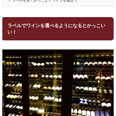
7.
ラベルを見てかっこよくワインを選ぼう
ラベルでワインを選べるようになるとかっこい
い！