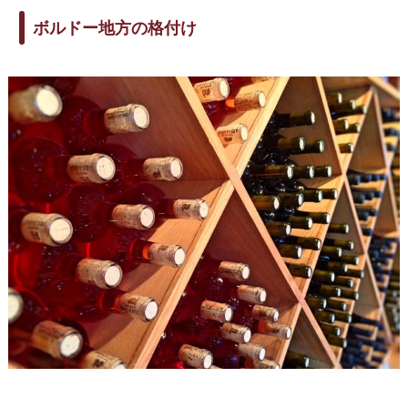
ボルドー地方の格付け