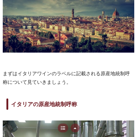
まずはイタリアワインのラベルに記載される原産地統制呼
称について見ていきましょう。
イタリアの原産地統制呼称