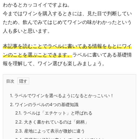
わかるとカッコイイですよね。
今まではワインを購入するときには、見た目で判断してい
たため、飲んでみてはじめてワインの味がわかったという
人も多いと思います。
本記事を読むことでラベルに書いてある情報をもとにワイ
ンのことを選ぶことできます。
ラベルに書いてある基礎情
報を理解して、ワイン選びも楽しみましょう。
目次
1.
ラベルでワインを選べるようになるとかっこいい！
2.
ワインのラベルの4つの基礎知識
2.1.
ラベルは「エチケット」と呼ばれる
2.2.
大きく書かれているのは「銘柄」
2.3.
産地によって表示が微妙に違う