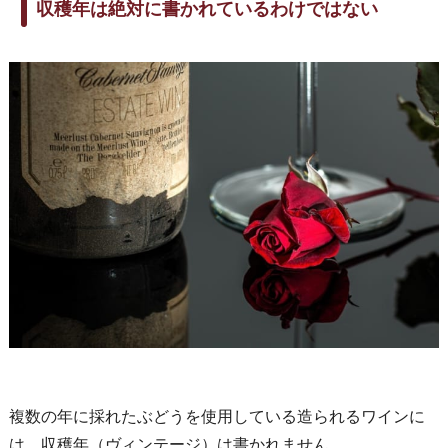
収穫年は絶対に書かれているわけではない
複数の年に採れたぶどうを使用している造られるワインに
は、収穫年（ヴィンテージ）は書かれません。