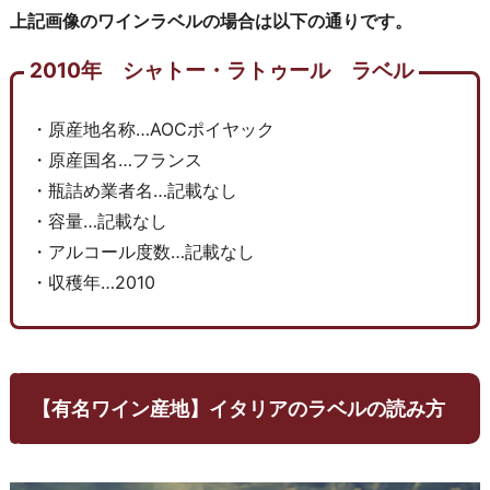
上記画像のワインラベルの場合は以下の通りです。
2010年 シャトー・ラトゥール ラベル
・原産地名称…AOCポイヤック
・原産国名…フランス
・瓶詰め業者名…記載なし
・容量…記載なし
・アルコール度数…記載なし
・収穫年…2010
【有名ワイン産地】イタリアのラベルの読み方