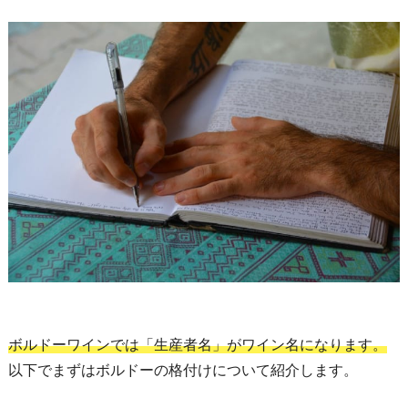
ボルドーワインでは「生産者名」がワイン名になります。
以下でまずはボルドーの格付けについて紹介します。