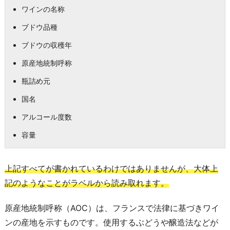
ワインの名称
ブドウ品種
ブドウの収穫年
原産地統制呼称
瓶詰め元
国名
アルコール度数
容量
上記すべてが書かれているわけではありませんが、大体上
記のようなことがラベルから読み取れます。
原産地統制呼称（AOC）は、フランスで法律に基づきワイ
ンの産地を示すものです。使用するぶどうや醸造法などが