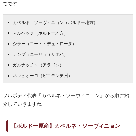
てです。
カベルネ・ソーヴィニョン（ボルドー地方）
マルベック（ボルドー地方）
シラー（コート・デュ・ローヌ）
テンプラニーリョ（リオハ）
ガルナッチャ（アラゴン）
ネッビオーロ（ピエモンテ州）
フルボディ代表「カベルネ・ソーヴィニョン」から順に紹
介していきますね。
【ボルドー原産】カベルネ・ソーヴィニョン