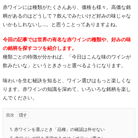
赤ワインには種類がたくさんあり、価格も様々。高価な銘
柄があるのはどうして？飲んでみたいけど好みの味じゃな
いかもしれないし…。と思うことってありますよね。
今回の記事では世界の有名な赤ワインの種類や、好みの味
の銘柄を探すコツを紹介します。
種類ごとの特徴が分かれば、「今日はこんな味のワインが
飲みたいな」というときさっと選べるようになります。
味わいを生む秘訣を知ると、ワイン選びはもっと楽しくな
ります。赤ワインの知識を深めて、いろいろな銘柄を楽し
んでください。
目次
1.
赤ワインを選ぶとき「品種」の確認は外せない