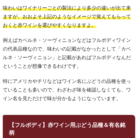
味わいはワイナリーごとの製法により多少の違いが出て来
ますが、おおよそ上記のようなイメージで覚えてもらって
おくと赤ワインを選びやすくなりますよ。
例えばカベルネ・ソーヴィニョンなどはフルボディワイン
の代表品種なので、味わいの記載がなかったとして「カベ
ルネ・ソーヴィニョン」と記載があればフルボディなんだ
ということが想像できるわけです。
特にアメリカやチリなどはワイン名にぶどうの品種を使っ
ていることも多いので、わざわざ味を確認しなくても、ワ
イン名を見ただけで味が分かるようになっています。
【フルボディ】赤ワイン用ぶどう品種＆有名銘
柄