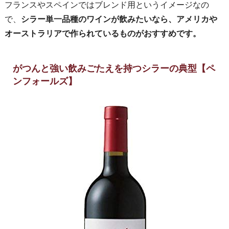
フランスやスペインではブレンド用というイメージなの
で、
シラー単一品種のワインが飲みたいなら、アメリカや
オーストラリアで作られているものがおすすめです。
がつんと強い飲みごたえを持つシラーの典型【ペ
ンフォールズ】