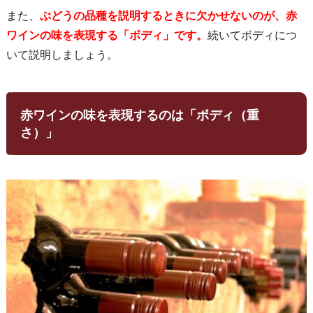
また、
ぶどうの品種を説明するときに欠かせないのが、赤
ワインの味を表現する「ボディ」です。
続いてボディにつ
いて説明しましょう。
赤ワインの味を表現するのは「ボディ（重
さ）」