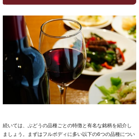
続いては、ぶどうの品種ごとの特徴と有名な銘柄を紹介し
ましょう。まずはフルボディに多い以下の6つの品種につい