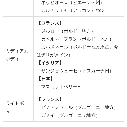
・ネッビオーロ（ピエモンテ州）
・ガルナッチャ（アラゴン）/td>
【フランス】
・メルロー（ボルドー地方）
・カベルネ・フラン（ボルドー地方）
・カルメネール（ボルドー地方原産、今
ミディアム
はチリがメイン）
ボディ
【イタリア】
・サンジョヴェーゼ（トスカーナ州）
【日本】
・マスカットベリーA
【フランス】
ライトボデ
・ピノ・ノワール（ブルゴーニュ地方）
ィ
・ガメイ（ブルゴーニュ地方）