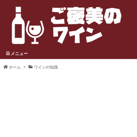
メニュー
ホーム
>
ワインの知識