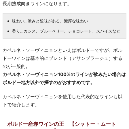
長期熟成向きワインになります。
味わい…渋みと酸味がある。濃厚な味わい
香り…カシス、ブルーベリー、チョコレート、スパイスなど
カベルネ・ソーヴィニョンといえばボルドーですが、ボル
ドーワインは基本的にブレンド（アサンブラージュ）する
のが一般的。
カベルネ・ソーヴィニョン100%のワインが飲みたい場合は
ボルドー地方以外で探すのがおすすめです。
カベルネ・ソーヴィニョンを使用した代表的なワインも以
下で紹介します。
ボルドー産赤ワインの王 【シャトー・ムート