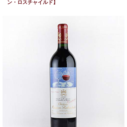
ン・ロスチャイルド】