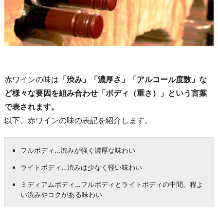
赤ワインの味は
「渋み」「濃厚さ」「アルコール度数」な
ど様々な要因を組み合わせ「ボディ（重さ）」という言葉
で表されます。
以下、赤ワインの味の表記を紹介します。
フルボディ…渋みが強く濃厚な味わい
ライトボディ…渋みは少なく軽い味わい
ミディアムボディ…フルボディとライトボディの中間。程よ
い渋みやコクがある味わい