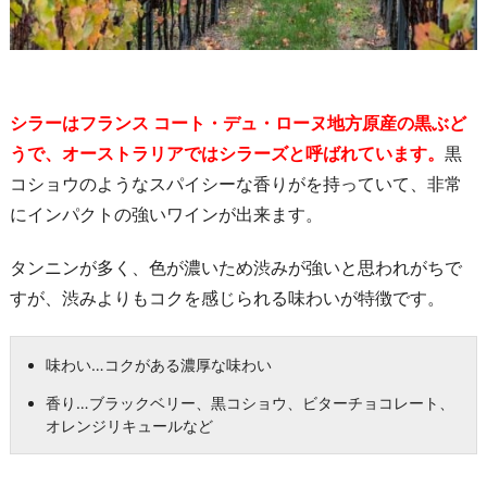
シラーはフランス コート・デュ・ローヌ地方原産の黒ぶど
うで、オーストラリアではシラーズと呼ばれています。
黒
コショウのようなスパイシーな香りがを持っていて、非常
にインパクトの強いワインが出来ます。
タンニンが多く、色が濃いため渋みが強いと思われがちで
すが、渋みよりもコクを感じられる味わいが特徴です。
味わい…コクがある濃厚な味わい
香り…ブラックベリー、黒コショウ、ビターチョコレート、
オレンジリキュールなど