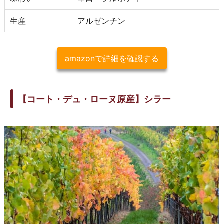
生産
アルゼンチン
amazonで詳細を確認する
【コート・デュ・ローヌ原産】シラー