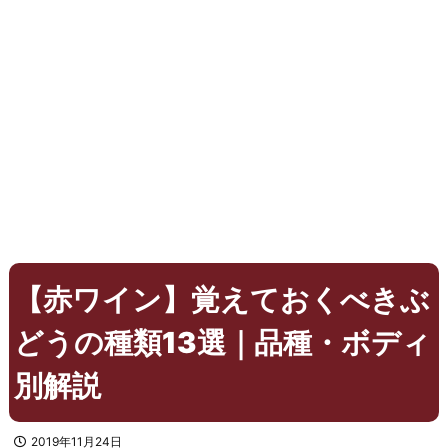
【赤ワイン】覚えておくべきぶ
どうの種類13選｜品種・ボディ
別解説
2019年11月24日