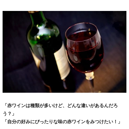
「赤ワインは種類が多いけど、どんな違いがあるんだろ
う？」
「自分の好みにぴったりな味の赤ワインをみつけたい！」