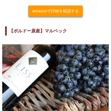
amazonで詳細を確認する
【ボルドー原産】マルベック