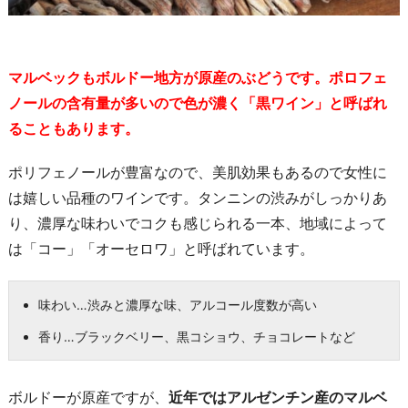
マルベックもボルドー地方が原産のぶどうです。ポロフェ
ノールの含有量が多いので色が濃く「黒ワイン」と呼ばれ
ることもあります。
ポリフェノールが豊富なので、美肌効果もあるので女性に
は嬉しい品種のワインです。タンニンの渋みがしっかりあ
り、濃厚な味わいでコクも感じられる一本、地域によって
は「コー」「オーセロワ」と呼ばれています。
味わい…渋みと濃厚な味、アルコール度数が高い
香り…ブラックベリー、黒コショウ、チョコレートなど
ボルドーが原産ですが、
近年ではアルゼンチン産のマルベ