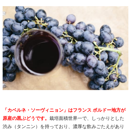
「カベルネ・ソーヴィニョン」はフランス ボルドー地方が
原産の黒ぶどうです。
栽培面積世界一で、しっかりとした
渋み（タンニン）を持っており、濃厚な飲みごたえがあり