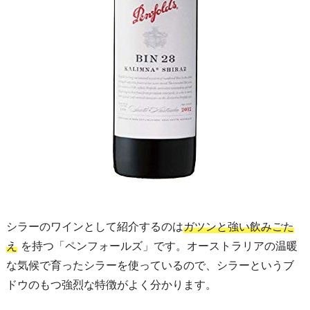
シラーのワインとして紹介するのは
ガツンと強い飲みごた
え
を持つ「ペンフォールズ」です。オーストラリアの温暖
な気候で育ったシラーを使っているので、シラーというブ
ドウのもつ強烈な特徴がよく分かります。