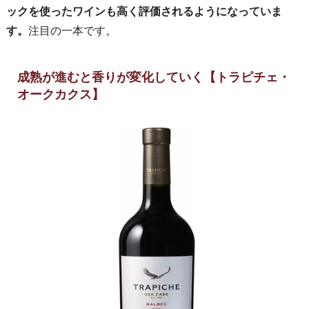
ックを使ったワインも高く評価されるようになっていま
す。
注目の一本です。
成熟が進むと香りが変化していく【トラピチェ・
オークカクス】