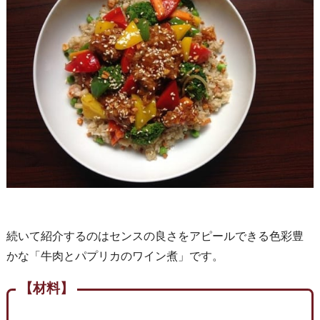
続いて紹介するのはセンスの良さをアピールできる色彩豊
かな「牛肉とパプリカのワイン煮」です。
【材料】