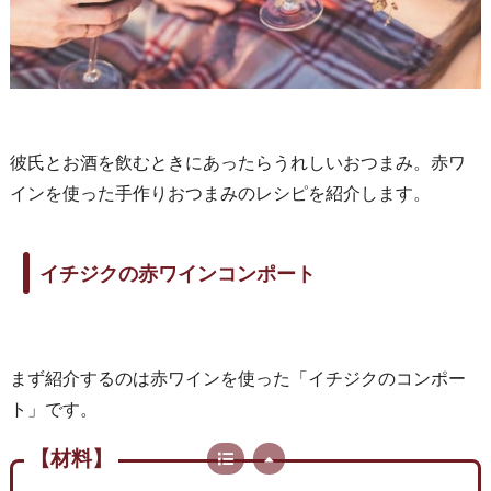
彼氏とお酒を飲むときにあったらうれしいおつまみ。赤ワ
インを使った手作りおつまみのレシピを紹介します。
イチジクの赤ワインコンポート
まず紹介するのは赤ワインを使った「イチジクのコンポー
ト」です。
【材料】