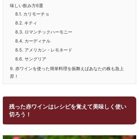
味しい飲み方6選
8.1.
カリモーチョ
8.2.
キティ
8.3.
ロマンチックハーモニー
8.4.
カーディナル
8.5.
アメリカン・レモネード
8.6.
サングリア
9.
赤ワインを使った簡単料理を振舞えばあなたの株も急上
昇！
残った赤ワインはレシピを覚えて美味しく使い
切ろう！