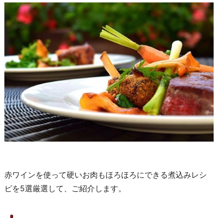
赤ワインを使って硬いお肉もほろほろにできる煮込みレシ
ピを5選厳選して、ご紹介します。