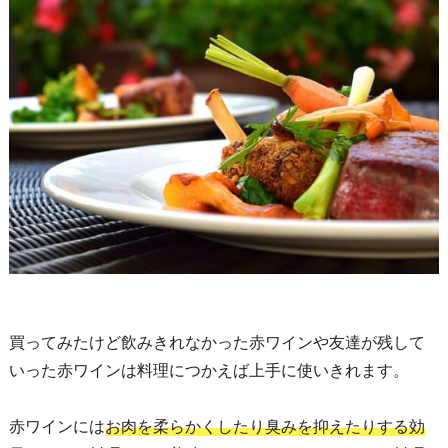
買ってみたけど飲みきれなかった赤ワインや友達が残して
いった赤ワインは料理につかえば上手に使いきれます。
赤ワインには
お肉を柔らかくしたり臭みを抑えたりする効