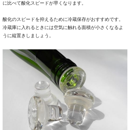
に比べて酸化スピードが早くなります。
酸化のスピードを抑えるために冷蔵保存がおすすめです。
冷蔵庫に入れるときには空気に触れる面積が小さくなるよ
うに縦置きしましょう。