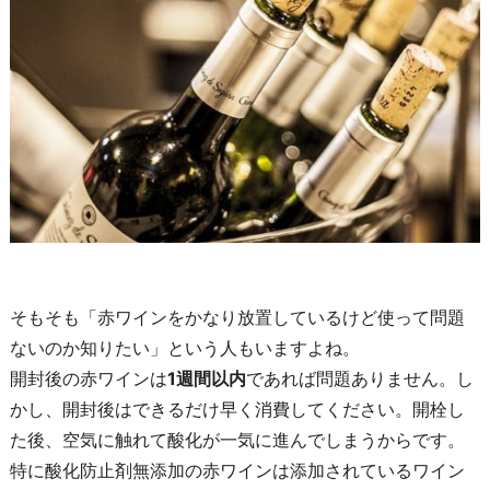
そもそも「赤ワインをかなり放置しているけど使って問題
ないのか知りたい」という人もいますよね。
開封後の赤ワインは
1週間以内
であれば問題ありません。し
かし、開封後はできるだけ早く消費してください。開栓し
た後、空気に触れて酸化が一気に進んでしまうからです。
特に酸化防止剤無添加の赤ワインは添加されているワイン