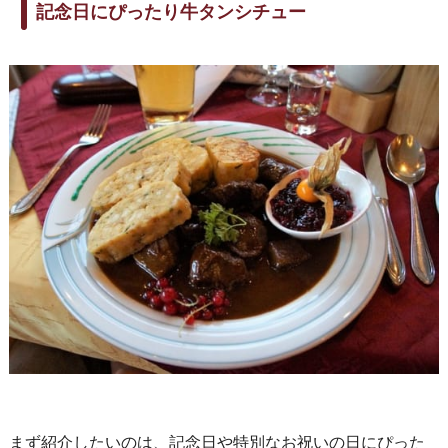
記念日にぴったり牛タンシチュー
まず紹介したいのは、記念日や特別なお祝いの日にぴった