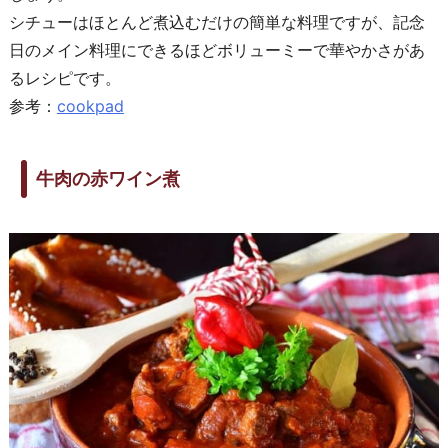
シチューはほとんど煮込むだけの簡単な料理ですが、記念
日のメイン料理にできるほどボリューミーで華やかさがあ
るレシピです。
参考：
cookpad
牛肉の赤ワイン煮