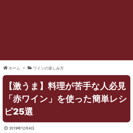
ホーム
>
ワインの楽しみ方
【激うま】料理が苦手な人必見
「赤ワイン」を使った簡単レシ
ピ25選
2019年12月4日