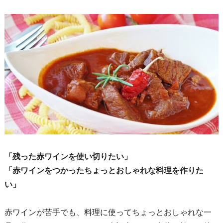
「残った赤ワインを使い切りたい」
「赤ワインをつかったちょっとおしゃれな料理を作りた
い」
赤ワインが苦手でも、料理に使ってちょっとおしゃれな一