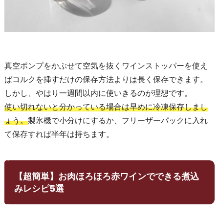
真空ポンプをかぶせて空気を抜くワインストッパーを使え
ばコルクを挿すだけの保存方法よりは長く保存できます。
しかし、やはり一週間以内に使いきるのが理想です。
使い切れないと分かっている場合は早めに冷凍保存しまし
ょう。
製氷機で小分けにするか、フリーザーパックに入れ
て保存すれば半年は持ちます。
【超簡単】お肉ほろほろ赤ワインでできる煮込
みレシピ5選