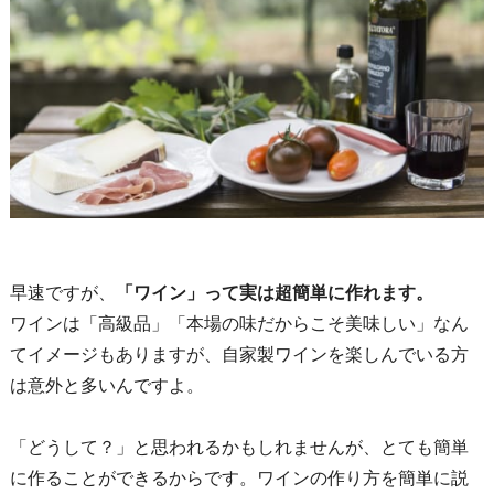
早速ですが、
「ワイン」って実は超簡単に作れます。
ワインは「高級品」「本場の味だからこそ美味しい」なん
てイメージもありますが、自家製ワインを楽しんでいる方
は意外と多いんですよ。
「どうして？」と思われるかもしれませんが、とても簡単
に作ることができるからです。ワインの作り方を簡単に説