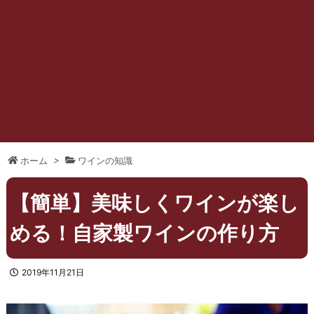
ホーム
>
ワインの知識
【簡単】美味しくワインが楽し
める！自家製ワインの作り方
2019年11月21日