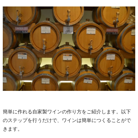
簡単に作れる自家製ワインの作り方をご紹介します。以下
のステップを行うだけで、ワインは簡単につくることがで
きます。