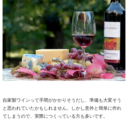
自家製ワインって手間がかかりそうだし、準備も大変そう
と思われていたかもしれません。しかし意外と簡単に作れ
てしまうので、実際につくっている方も多いです。