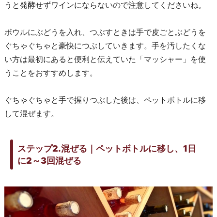
うと発酵せずワインにならないので注意してくださいね。
ボウルにぶどうを入れ、つぶすときは手で皮ごとぶどうを
ぐちゃぐちゃと豪快につぶしていきます。手を汚したくな
い方は最初にあると便利と伝えていた「マッシャー」を使
うことをおすすめします。
ぐちゃぐちゃと手で握りつぶした後は、ペットボトルに移
して混ぜます。
ステップ2.混ぜる｜ペットボトルに移し、1日
に2～3回混ぜる