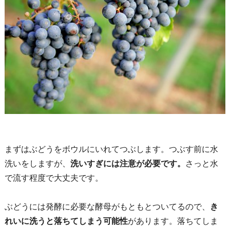
まずはぶどうをボウルにいれてつぶします。つぶす前に水
洗いをしますが、
洗いすぎには注意が必要です。
さっと水
で流す程度で大丈夫です。
ぶどうには発酵に必要な酵母がもともとついてるので、
き
れいに洗うと落ちてしまう可能性
があります。落ちてしま