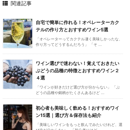
関連記事
自宅で簡単に作れる！オペレーターカク
テルの作り方とおすすめワイン5選
「オペレーターってカクテル凄く美味しかったな、
作り方ってどうするんだろう」 「そ ...
ワイン選びで迷わない！覚えておきたい
ぶどうの品種の特徴とおすすめワイン２
４選
「ワインが好きだけど選び方が分からない」 「ぶ
どうの品種や銘柄がたくさんあるけど ...
初心者も美味しく飲める！おすすめワイ
ン15選｜選び方＆保存法も紹介
「美味しいワインをもっと飲んでみたいけれど、選