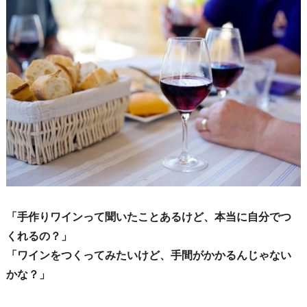
「手作りワインって聞いたことあるけど、本当に自分でつ
くれるの？」
「ワインをつくってみたいけど、手間がかかるんじゃない
かな？」