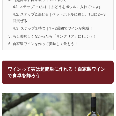
4.1.
ステップ1.つぶす｜ぶどうをボウルに入れてつぶす
4.2.
ステップ2.混ぜる｜ペットボトルに移し、1日に2～3
回混ぜる
4.3.
ステップ3.待つ｜1～2週間でワインが完成！
5.
もし美味しくなかったら「サングリア」にしよう！
6.
自家製ワインを作って美味しく飲もう！
ワインって実は超簡単に作れる！自家製ワイン
で食卓を飾ろう