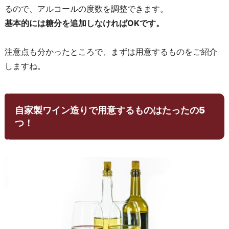
るので、アルコールの度数を調整できます。
基本的には糖分を追加しなければOKです。
注意点も分かったところで、まずは用意するものをご紹介
しますね。
自家製ワイン造りで用意するものはたったの5
つ！