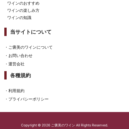
ワインのおすすめ
ワインの楽しみ方
ワインの知識
当サイトについて
・
ご褒美のワインについて
・
お問い合わせ
・
運営会社
各種規約
・
利用規約
・
プライバシーポリシー
Copyright ©
2026
ご褒美のワイン
All Rights Reserved.