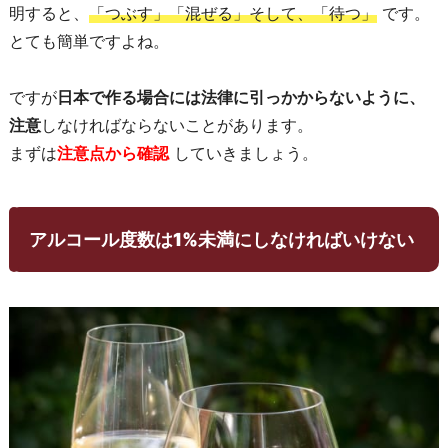
明すると、
「つぶす」「混ぜる」そして、「待つ」
です。
とても簡単ですよね。
ですが
日本で作る場合には法律に引っかからないように、
注意
しなければならないことがあります。
まずは
注意点から確認
していきましょう。
アルコール度数は1%未満にしなければいけない