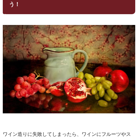
う！
ワイン造りに失敗してしまったら、ワインにフルーツやス