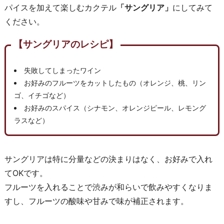
パイスを加えて楽しむカクテル
「サングリア」
にしてみて
ください。
【サングリアのレシピ】
失敗してしまったワイン
お好みのフルーツをカットしたもの（オレンジ、桃、リン
ゴ、イチゴなど）
お好みのスパイス（シナモン、オレンジピール、レモング
ラスなど）
サングリアは特に分量などの決まりはなく、お好みで入れ
てOKです。
フルーツを入れることで渋みが和らいで飲みやすくなりま
すし、フルーツの酸味や甘みで味が補正されます。