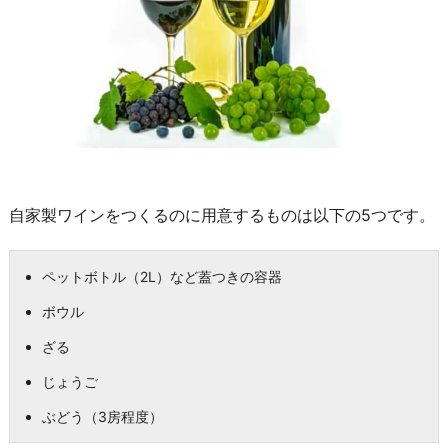
自家製ワインをつくるのに用意するものは以下の5つです。
ペットボトル（2L）など蓋つきの容器
ボウル
ざる
じょうご
ぶどう（3房程度）