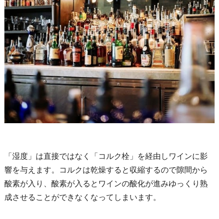
「湿度」は直接ではなく「コルク栓」を経由しワインに影
響を与えます。コルクは乾燥すると収縮するので隙間から
酸素が入り、酸素が入るとワインの酸化が進みゆっくり熟
成させることができなくなってしまいます。