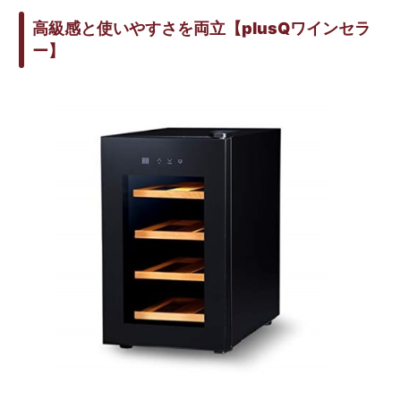
高級感と使いやすさを両立【plusQワインセラ
ー】