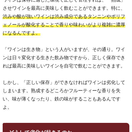
させワインを最高に美味しく飲むことができます。特に、
渋みや酸が強いワインは渋み成分であるタンニンやポリフ
ェノールが酸化することで香りや味わいがより複雑に濃厚
になるんですよ。
「ワインは生き物」という人がいますが、その通り。ワイ
ンは日々変化する生きた飲み物ですから、正しく保存でき
れば最高に美味しいワインを自宅で飲むことができます。
しかし、「正しい保存」ができなければワインは劣化して
しまいます。熟成するどころかフルーティーな香りを失
い、味が薄くなったり、鉄の味がすることもあるんです
よ。