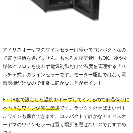
アイリスオーヤマのワインセラーは静かでコンパクトなの
で置き場所を選びません。もちろん寝室管理もOK。冷やす
媒体にフロンを使わず電気制御だけで温度を管理する「ペ
ルチェ式」のワインセラーです。モーター駆動ではなく電
気制御だけなので非常に静かなことがポイント。
8～18度で設定した温度をキープしてくれるので低温保存に
不向きなワイン保管に最適
です。ラックを外せば太いボト
ルワインも保存できます。コンパクトで静かなアイリスオ
ーヤマのワインセラーは置く場所を選ばないのでおすすめ
です。