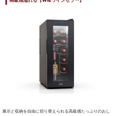
高級感溢れる【WIEワインセラー】
展示と収納を自由に切り替えられる高級感たっぷりのおし