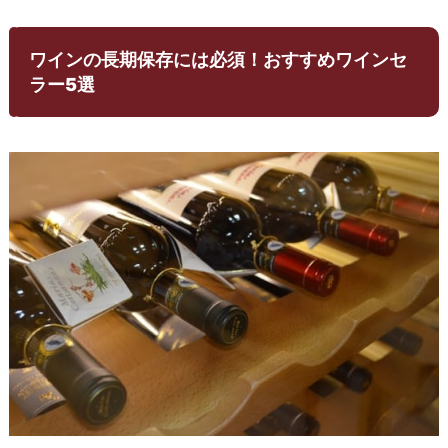
ワインの長期保存には必須！おすすめワインセ
ラー5選