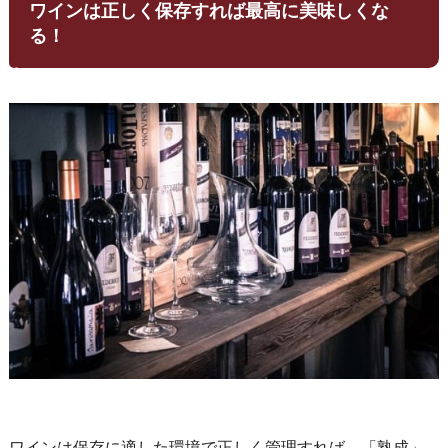
ワインは正しく保存すれば最高に美味しくな
る！
ワインは保存に適した環境で正しく管理すれば、「熟成」