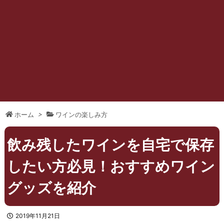
ホーム
>
ワインの楽しみ方
飲み残したワインを自宅で保存
したい方必見！おすすめワイン
グッズを紹介
2019年11月21日