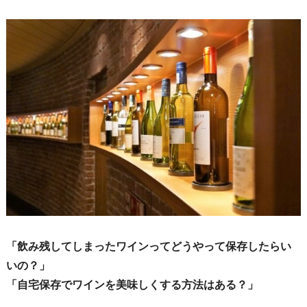
「飲み残してしまったワインってどうやって保存したらい
いの？」
「自宅保存でワインを美味しくする方法はある？」