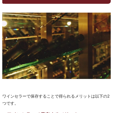
ワインセラーで保存することで得られるメリットは以下の2
つです。