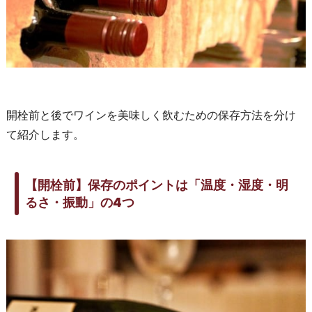
開栓前と後でワインを美味しく飲むための保存方法を分け
て紹介します。
【開栓前】保存のポイントは「温度・湿度・明
るさ・振動」の4つ