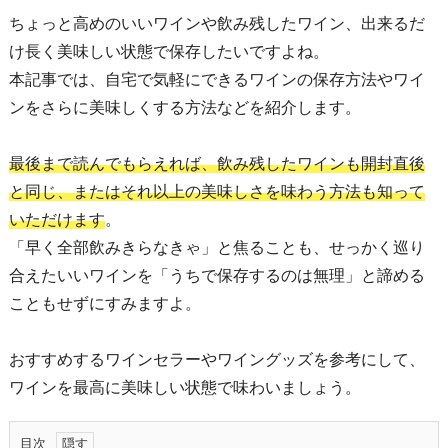
ちょっと高めのいいワインや飲み残したワイン、出来るだ
け長く美味しい状態で保存したいですよね。
本記事では、自宅で気軽にできるワインの保存方法やワイ
ンをさらに美味しくする方法などを紹介します。
最後まで読んでもらえれば、飲み残したワインも開封直後
と同じ、またはそれ以上の美味しさを味わう方法も知って
いただけます
。
「早く全部飲みきらなきゃ」と焦ることも、せっかく巡り
合えたいいワインを「うちで保存するのは無理」と諦める
こともせずにすみますよ。
おすすめするワインセラーやワイングッズを参考にして、
ワインを最高に美味しい状態で味わいましょう。
目次