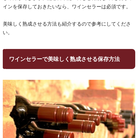
インを保存しておきたいなら、ワインセラーは必須です。
美味しく熟成させる方法も紹介するので参考にしてくださ
い。
ワインセラーで美味しく熟成させる保存方法