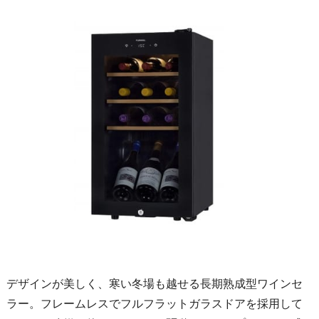
デザインが美しく、寒い冬場も越せる長期熟成型ワインセ
ラー。フレームレスでフルフラットガラスドアを採用して