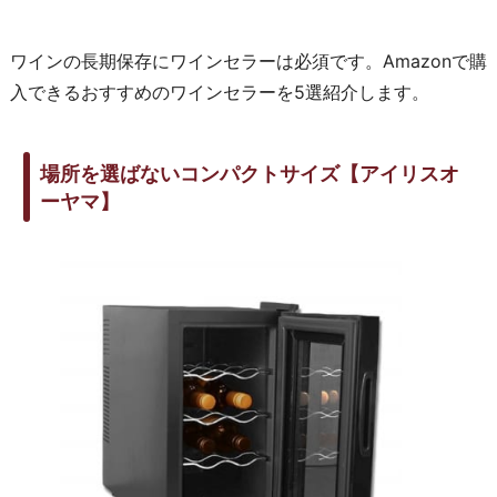
ワインの長期保存にワインセラーは必須です。Amazonで購
入できるおすすめのワインセラーを5選紹介します。
場所を選ばないコンパクトサイズ【アイリスオ
ーヤマ】