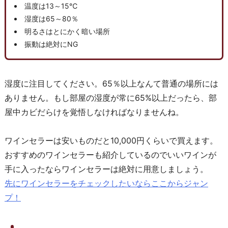
温度は13～15℃
湿度は65～80％
明るさはとにかく暗い場所
振動は絶対にNG
湿度に注目してください。65％以上なんて普通の場所には
ありません。もし部屋の湿度が常に65%以上だったら、部
屋中カビだらけを覚悟しなければなりませんね。
ワインセラーは安いものだと10,000円くらいで買えます。
おすすめのワインセラーも紹介しているのでいいワインが
手に入ったならワインセラーは絶対に用意しましょう。
先にワインセラーをチェックしたいならここからジャン
プ！