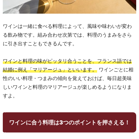
ワインは一緒に食べる料理によって、風味や味わいが変わ
る飲み物です。組み合わせ次第では、料理のうまみをさら
に引き出すこともできるんです。
ワインと料理の味がピッタリ合うことを、フランス語では
結婚に例え「マリアージュ」といいます。
ワインごとに相
性のいい料理・つまみの傾向を覚えておけば、毎日超美味
しいワインと料理のマリアージュが楽しめるようになりま
すよ。
ワインに合う料理は3つのポイントを押さえる！