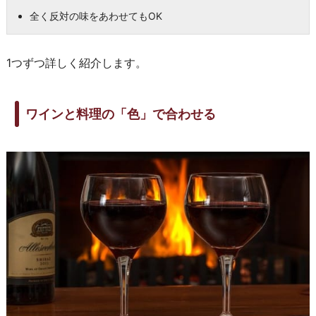
全く反対の味をあわせてもOK
1つずつ詳しく紹介します。
ワインと料理の「色」で合わせる