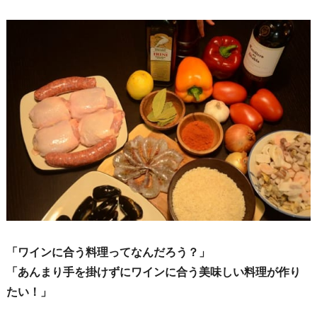
「ワインに合う料理ってなんだろう？」
「あんまり手を掛けずにワインに合う美味しい料理が作り
たい！」