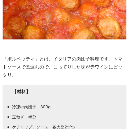
「ポルペッティ」とは、イタリアの肉団子料理です。トマ
トソースで煮込むので、こってりした味が赤ワインにピッ
タリ。
【材料】
冷凍の肉団子 300g
玉ねぎ 半分
ケチャップ、ソース 各大匙2ずつ