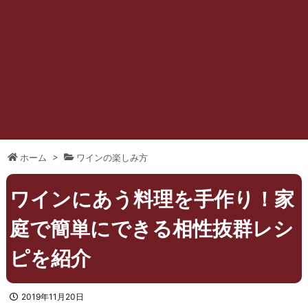
ホーム
>
ワインの楽しみ方
ワインにあう料理を手作り！家
庭で簡単にできる相性抜群レシ
ピを紹介
2019年11月20日