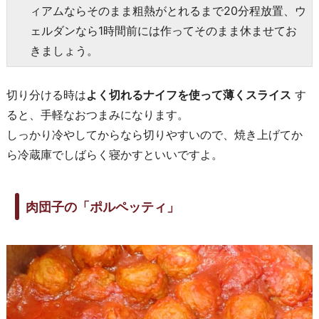
ィアムならそのまま粗熱がとれるまで20分程放置、ウ
ェルダンなら1時間前には作ってそのまま休ませてお
きましょう。
切り分ける時は
よく切れるナイフを使って薄くスライス
す
ると、手軽なおつまみになります。
しっかり冷やしてからなら切りやすいので、焼き上げてか
ら冷蔵庫でしばらく寝かすといいですよ。
肉団子の「ポルペッティ」