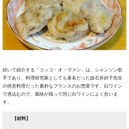
続いて紹介する「コッコ・オ・ヴァン」は、シャンソン歌
手であり、料理研究家としても著名だった故石井好子先生
の得意料理だった素朴なフランスのお惣菜です。白ワイン
で煮込むので、風味が残って同じ白ワインによく合いま
す。
【材料】