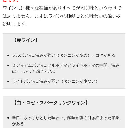
ワインには様々な種類がありすべてが同じ味というわけで
はありません。まずはワインの種類ごとの味わいの違いを
説明します。
【赤ワイン】
フルボディ…渋みが強い（タンニンが多め）、コクがある
ミディアムボディ…フルボディとライトボディの中間、渋み
はしっかりと感じられる
ライトボディ…渋みが弱い（タンニンが少ない）
【白・ロゼ・スパークリングワイン】
辛口…さっぱりとした味わい、酸味が強く引き締まった印象
がある