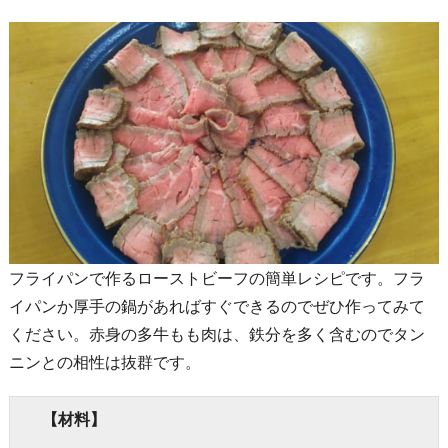
フライパンで作るローストビーフの簡単レシピです。フラ
イパンか厚手の鍋があればすぐできるのでぜひ作ってみて
ください。赤身の多牛もも肉は、鉄分を多く含むのでタン
ニンとの相性は抜群です。
【材料】