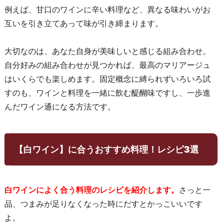
例えば、甘口のワインに辛い料理など、異なる味わいがお
互いを引き立てあって味が引き締まります。
大切なのは、あなた自身が美味しいと感じる組み合わせ。
自分好みの組み合わせが見つかれば、最高のマリアージュ
はいくらでも楽しめます。固定概念に縛られずいろいろ試
すのも、ワインと料理を一緒に飲む醍醐味ですし、一歩進
んだワイン通になる方法です。
【白ワイン】に合うおすすめ料理！レシピ3選
白ワインによく合う料理のレシピを紹介します。
さっと一
品、つまみが足りなくなった時にだすとかっこいいです
よ。