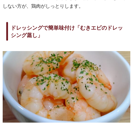
しない方が、鶏肉がしっとりします。
ドレッシングで簡単味付け「むきエビのドレッ
シング蒸し」