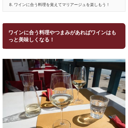
8.
ワインに合う料理を覚えてマリアージュを楽しもう！
ワインに合う料理やつまみがあればワインはも
っと美味しくなる！