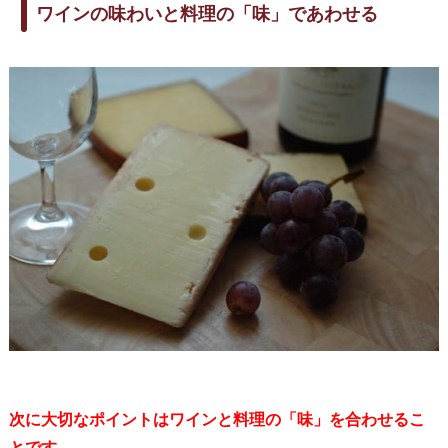
ワインの味わいと料理の「味」であわせる
次に大切なポイントはワインと料理の「味」を合わせるこ
とです。