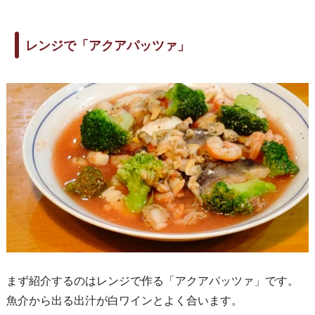
レンジで「アクアパッツァ」
まず紹介するのはレンジで作る「アクアパッツァ」です。
魚介から出る出汁が白ワインとよく合います。