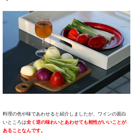
料理の色や味であわせると紹介しましたが、ワインの面白
いところは
全く逆の味わいとあわせても相性がいいことが
あることなんです。