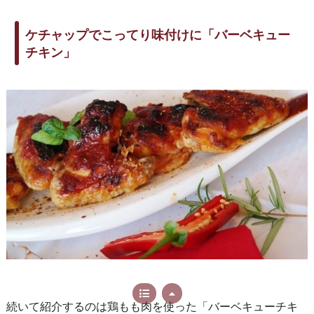
ケチャップでこってり味付けに「バーベキュー
チキン」
続いて紹介するのは鶏もも肉を使った「バーベキューチキ