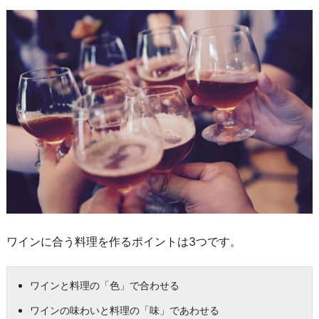
ワインに合う料理を作るポイントは3つです。
ワインと料理の「色」で合わせる
ワインの味わいと料理の「味」であわせる