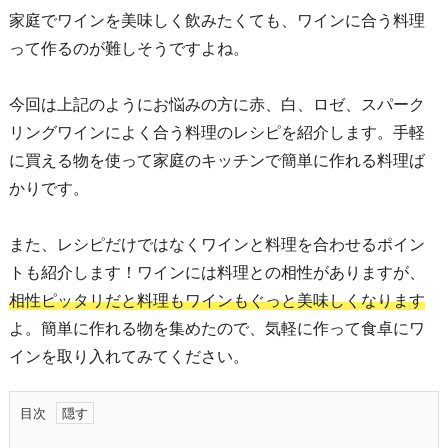
家庭でワインを美味しく飲みたくても、ワインに合う料理
って作るのが難しそうですよね。
今回は上記のようにお悩みの方に赤、白、ロゼ、スパーク
リングワインによく合う料理のレシピを紹介します。手軽
に買える物を使って家庭のキッチンで簡単に作れる料理ば
かりです。
また、レシピだけではなくワインと料理を合わせるポイン
トも紹介します！ワインには料理との相性がありますが、
相性ピッタリだと料理もワインもぐっと美味しくなります
よ。簡単に作れる物を集めたので、気軽に作って食卓にワ
インを取り入れてみてください。
目次