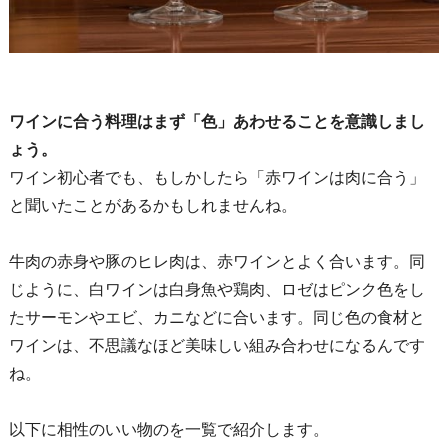
ワインに合う料理はまず「色」あわせることを意識しまし
ょう。
ワイン初心者でも、もしかしたら「赤ワインは肉に合う」
と聞いたことがあるかもしれませんね。
牛肉の赤身や豚のヒレ肉は、赤ワインとよく合います。同
じように、白ワインは白身魚や鶏肉、ロゼはピンク色をし
たサーモンやエビ、カニなどに合います。同じ色の食材と
ワインは、不思議なほど美味しい組み合わせになるんです
ね。
以下に相性のいい物のを一覧で紹介します。