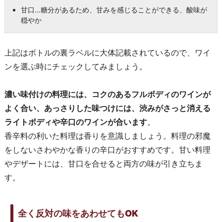
甘口…糖分があるため、甘みを感じることができる、酸味が
穏やか
上記はボトルの裏ラベルに大体記載されているので、ワイ
ンを選ぶ時にチェックしてみましょう。
濃い味付けの料理には、コクのあるフルボディのワインが
よく合い、あっさりした味つけには、渋みがさっと消える
ライトボディや辛口のワインが合います
。
香辛料の利いた料理は香りを意識しましょう。料理の邪魔
をしないさわやかな香りの辛口がおすすめです。甘い料理
やデザートには、甘口を合せると両方の味が引き立ちま
す。
全く反対の味をあわせてもOK